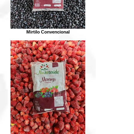
Mirtilo Convencional