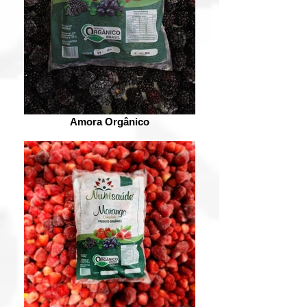
Amora Orgânico