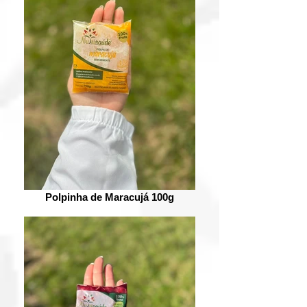
Polpinha de Maracujá 100g