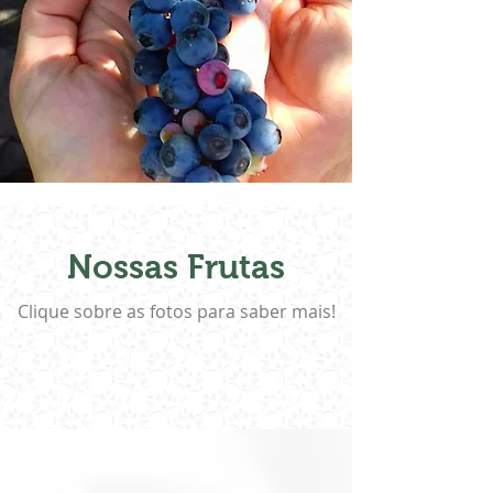
Nossas Frutas
Clique sobre as fotos para saber mais!