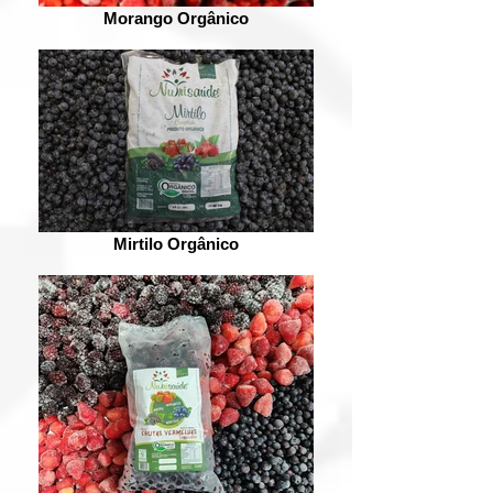
Morango Orgânico
Mirtilo Orgânico