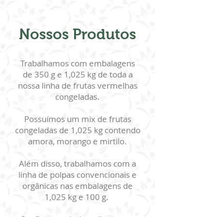
Nossos Produtos
Trabalhamos com embalagens
de 350 g e 1,025 kg de toda a
nossa linha de frutas vermelhas
congeladas.
Possuímos um mix de frutas
congeladas de 1,025 kg contendo
amora, morango e mirtilo.
Além disso, trabalhamos com a
linha de polpas convencionais e
orgânicas nas embalagens de
1,025 kg e 100 g.