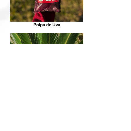
Polpa de Uva