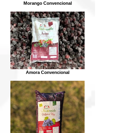
Morango Convencional
Amora Convencional