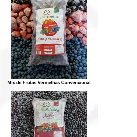
Mix de Frutas Vermelhas Convencional