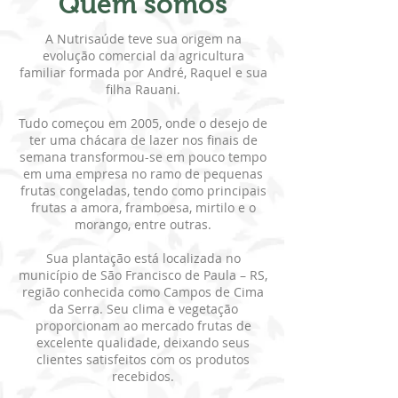
Quem somos
A Nutrisaúde teve sua origem na
evolução comercial da agricultura
familiar formada por André, Raquel e sua
filha Rauani.
Tudo começou em 2005, onde o desejo de
ter uma chácara de lazer nos finais de
semana transformou-se em pouco tempo
em uma empresa no ramo de pequenas
frutas congeladas, tendo como principais
frutas a amora, framboesa, mirtilo e o
morango, entre outras.
Sua plantação está localizada no
município de São Francisco de Paula – RS,
região conhecida como Campos de Cima
da Serra. Seu clima e vegetação
proporcionam ao mercado frutas de
excelente qualidade, deixando seus
clientes satisfeitos com os produtos
recebidos.