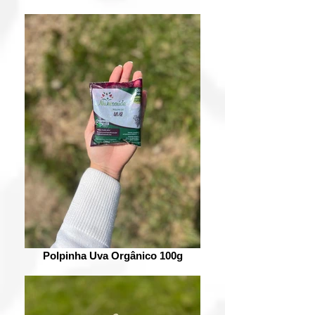
Polpinha Uva Orgânico 100g