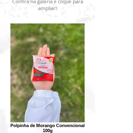
Confira na galeria e clique para
ampliar!
Polpinha de Morango Convencional
100g